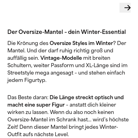
Der Oversize-Mantel – dein Winter-Essential
Die Krönung des
Oversize Styles im Winter
? Der
Mantel. Und der darf ruhig richtig groß und
auffällig sein.
Vintage-Modelle
mit breiten
Schultern, weiter Passform und XL-Länge sind im
Streetstyle mega angesagt – und stehen einfach
jedem Figurtyp.
Das Beste daran:
Die Länge streckt optisch und
macht eine super Figur
– anstatt dich kleiner
wirken zu lassen. Wenn du also noch keinen
Oversize-Mantel im Schrank hast… wird’s höchste
Zeit! Denn dieser Mantel bringt jedes Winter-
Outfit aufs nächste Level.