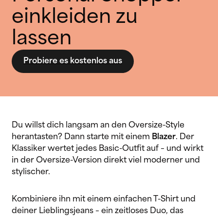
einkleiden zu
lassen
Probiere es kostenlos aus
Du willst dich langsam an den Oversize-Style
herantasten? Dann starte mit einem
Blazer
. Der
Klassiker wertet jedes Basic-Outfit auf – und wirkt
in der Oversize-Version direkt viel moderner und
stylischer.
Kombiniere ihn mit einem einfachen T-Shirt und
deiner Lieblingsjeans – ein zeitloses Duo, das