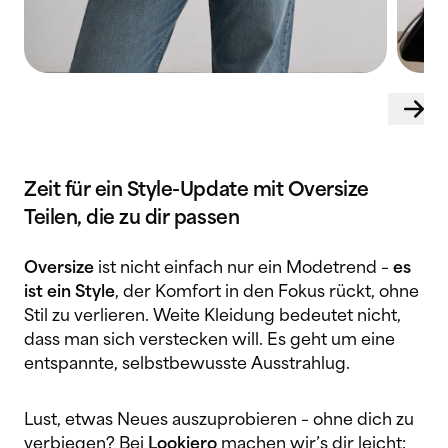
Zeit für ein Style-Update mit Oversize
Teilen, die zu dir passen
Oversize
ist nicht einfach nur ein Modetrend –
es
ist ein Style
, der Komfort in den Fokus rückt, ohne
Stil zu verlieren. Weite Kleidung bedeutet nicht,
dass man sich verstecken will. Es geht um eine
entspannte, selbstbewusste Ausstrahlug.
Lust, etwas Neues auszuprobieren – ohne dich zu
verbiegen? Bei
Lookiero
machen wir’s dir leicht: