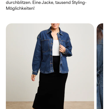
durchblitzen. Eine Jacke, tausend Styling-
Möglichkeiten!