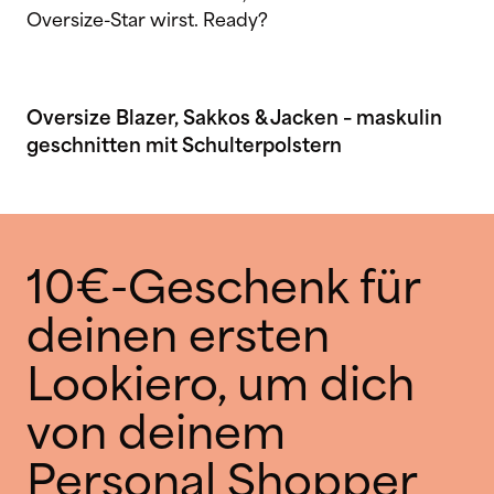
Oversize-Star wirst. Ready?
Oversize Blazer, Sakkos & Jacken – maskulin
geschnitten mit Schulterpolstern
10€-Geschenk für
deinen ersten
Lookiero, um dich
von deinem
Personal Shopper