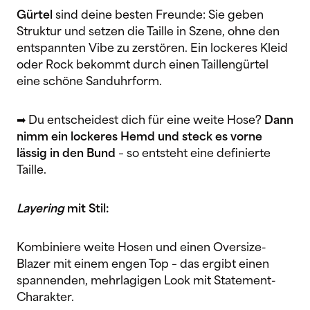
Gürtel
sind deine besten Freunde: Sie geben
Struktur und setzen die Taille in Szene, ohne den
entspannten Vibe zu zerstören. Ein lockeres Kleid
oder Rock bekommt durch einen Taillengürtel
eine schöne Sanduhrform.
➡ Du entscheidest dich für eine weite Hose?
Dann
nimm ein lockeres Hemd und steck es vorne
lässig in den Bund
– so entsteht eine definierte
Taille.
Layering
mit Stil:
Kombiniere weite Hosen und einen Oversize-
Blazer mit einem engen Top – das ergibt einen
spannenden, mehrlagigen Look mit Statement-
Charakter.