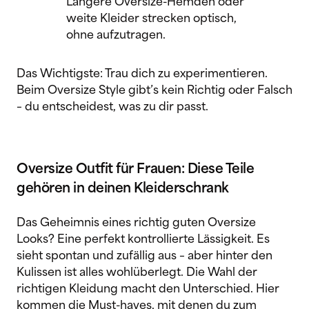
Längere Oversize-Hemden oder
weite Kleider strecken optisch,
ohne aufzutragen.
Das Wichtigste: Trau dich zu experimentieren.
Beim Oversize Style gibt’s kein Richtig oder Falsch
– du entscheidest, was zu dir passt.
Oversize Outfit für Frauen: Diese Teile
gehören in deinen Kleiderschrank
Das Geheimnis eines richtig guten Oversize
Looks? Eine perfekt kontrollierte Lässigkeit. Es
sieht spontan und zufällig aus – aber hinter den
Kulissen ist alles wohlüberlegt. Die Wahl der
richtigen Kleidung macht den Unterschied. Hier
kommen die Must-haves, mit denen du zum