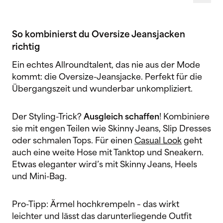
So kombinierst du Oversize Jeansjacken
richtig
Ein echtes Allroundtalent, das nie aus der Mode
kommt: die Oversize-Jeansjacke. Perfekt für die
Übergangszeit und wunderbar unkompliziert.
Der Styling-Trick?
Ausgleich schaffen
! Kombiniere
sie mit engen Teilen wie Skinny Jeans, Slip Dresses
oder schmalen Tops. Für einen
Casual Look
geht
auch eine weite Hose mit Tanktop und Sneakern.
Etwas eleganter wird’s mit Skinny Jeans, Heels
und Mini-Bag.
Pro-Tipp: Ärmel hochkrempeln – das wirkt
leichter und lässt das darunterliegende Outfit