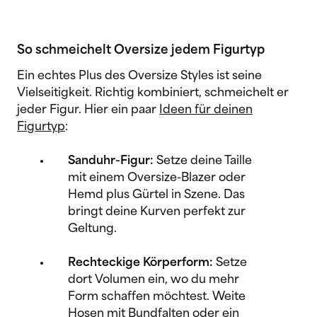
So schmeichelt Oversize jedem Figurtyp
Ein echtes Plus des Oversize Styles ist seine
Vielseitigkeit. Richtig kombiniert, schmeichelt er
jeder Figur. Hier ein paar
Ideen für deinen
Figurtyp
:
Sanduhr-Figur:
Setze deine Taille
mit einem Oversize-Blazer oder
Hemd plus Gürtel in Szene. Das
bringt deine Kurven perfekt zur
Geltung.
Rechteckige Körperform:
Setze
dort Volumen ein, wo du mehr
Form schaffen möchtest. Weite
Hosen mit Bundfalten oder ein