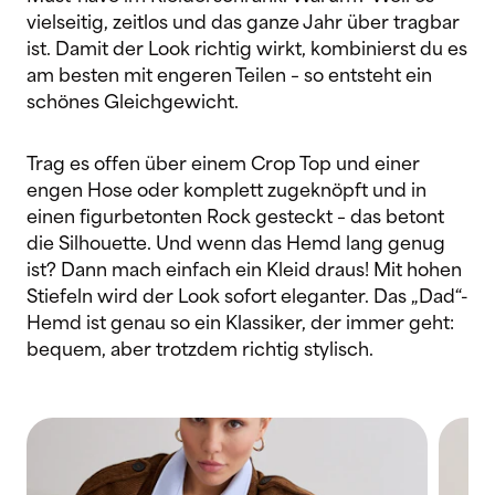
vielseitig, zeitlos und das ganze Jahr über tragbar
ist. Damit der Look richtig wirkt, kombinierst du es
am besten mit engeren Teilen – so entsteht ein
schönes Gleichgewicht.
Trag es offen über einem Crop Top und einer
engen Hose oder komplett zugeknöpft und in
einen figurbetonten Rock gesteckt – das betont
die Silhouette. Und wenn das Hemd lang genug
ist? Dann mach einfach ein Kleid draus! Mit hohen
Stiefeln wird der Look sofort eleganter. Das „Dad“-
Hemd ist genau so ein Klassiker, der immer geht:
bequem, aber trotzdem richtig stylisch.