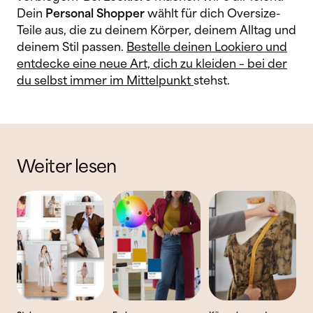
Dein
Personal Shopper
wählt für dich Oversize-
Teile aus, die zu deinem Körper, deinem Alltag und
deinem Stil passen.
Bestelle deinen Lookiero und
entdecke eine neue Art, dich zu kleiden – bei der
du selbst immer im Mittelpunkt
stehst.
Weiter lesen