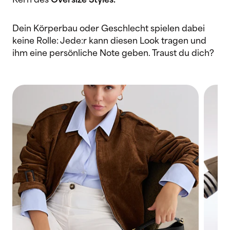
Kern des
Oversize Styles.
Dein Körperbau oder Geschlecht spielen dabei
keine Rolle: Jede:r kann diesen Look tragen und
ihm eine persönliche Note geben. Traust du dich?