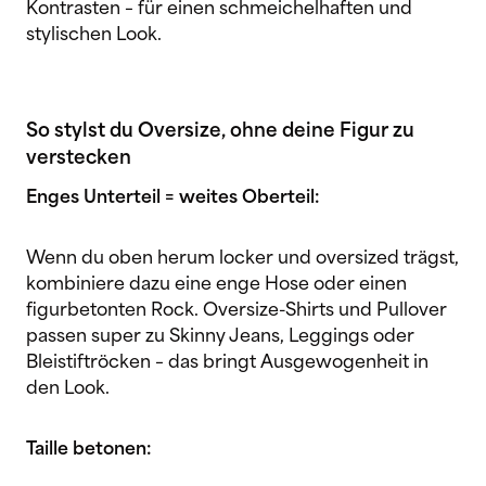
Kontrasten – für einen schmeichelhaften und
stylischen Look.
So stylst du Oversize, ohne deine Figur zu
verstecken
Enges Unterteil = weites Oberteil:
Wenn du oben herum locker und oversized trägst,
kombiniere dazu eine enge Hose oder einen
figurbetonten Rock. Oversize-Shirts und Pullover
passen super zu Skinny Jeans, Leggings oder
Bleistiftröcken – das bringt Ausgewogenheit in
den Look.
Taille betonen: