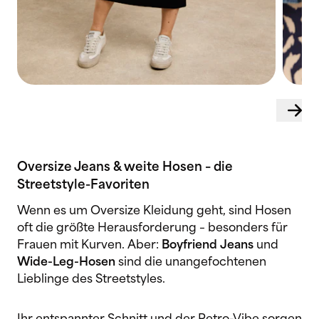
Oversize Jeans & weite Hosen – die
Streetstyle-Favoriten
Wenn es um Oversize Kleidung geht, sind Hosen
oft die größte Herausforderung – besonders für
Frauen mit Kurven. Aber:
Boyfriend Jeans
und
Wide-Leg-Hosen
sind die unangefochtenen
Lieblinge des Streetstyles.