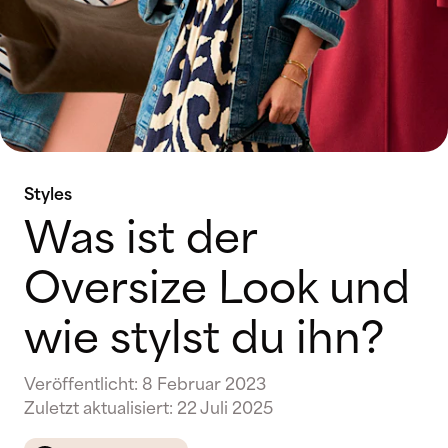
Styles
Was ist der
Oversize Look und
wie stylst du ihn?
Veröffentlicht
:
8 Februar 2023
Zuletzt aktualisiert
:
22 Juli 2025