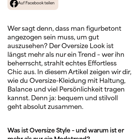
Auf Facebook teilen
Wer sagt denn, dass man figurbetont
angezogen sein muss, um gut
auszusehen? Der Oversize Look ist
längst mehr als nur ein Trend – wer ihn
beherrscht, strahlt echtes Effortless
Chic aus. In diesem Artikel zeigen wir dir,
wie du Oversize-Kleidung mit Haltung,
Balance und viel Persönlichkeit tragen
kannst. Denn ja: bequem und stilvoll
geht absolut zusammen.
Was ist Oversize Style – und warum ist er