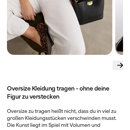
Oversize Kleidung tragen – ohne deine
Figur zu verstecken
Oversize zu tragen heißt nicht, dass du in viel zu
großen Kleidungsstücken verschwinden musst.
Die Kunst liegt im Spiel mit Volumen und