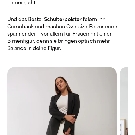
immer geht.
Und das Beste:
Schulterpolster
feiern ihr
Comeback und machen Oversize-Blazer noch
spannender – vor allem für Frauen mit einer
Birnenfigur, denn sie bringen optisch mehr
Balance in deine Figur.