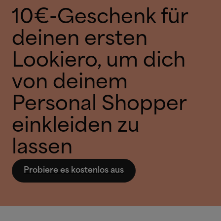
10€-Geschenk für
deinen ersten
Lookiero, um dich
von deinem
Personal Shopper
einkleiden zu
lassen
Probiere es kostenlos aus