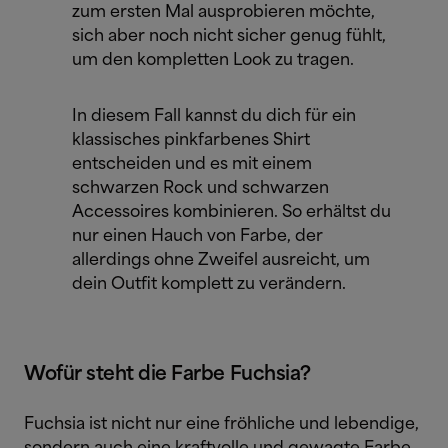
zum ersten Mal ausprobieren möchte,
sich aber noch nicht sicher genug fühlt,
um den kompletten Look zu tragen.
In diesem Fall kannst du dich für ein
klassisches pinkfarbenes Shirt
entscheiden und es mit einem
schwarzen Rock und schwarzen
Accessoires kombinieren. So erhältst du
nur einen Hauch von Farbe, der
allerdings ohne Zweifel ausreicht, um
dein Outfit komplett zu verändern.
Wofür steht die Farbe Fuchsia?
Fuchsia ist nicht nur eine fröhliche und lebendige,