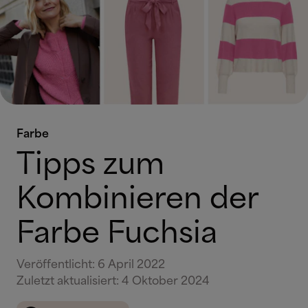
Farbe
Tipps zum
Kombinieren der
Farbe Fuchsia
Veröffentlicht
:
6 April 2022
Zuletzt aktualisiert
:
4 Oktober 2024