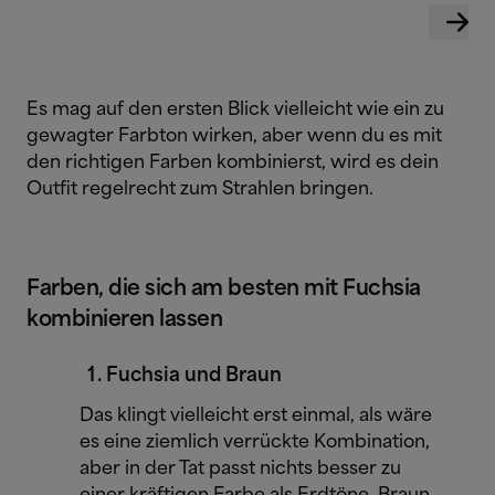
Es mag auf den ersten Blick vielleicht wie ein zu
gewagter Farbton wirken, aber wenn du es mit
den richtigen Farben kombinierst, wird es dein
Outfit regelrecht zum Strahlen bringen.
Farben, die sich am besten mit Fuchsia
kombinieren lassen
Fuchsia und Braun
Das klingt vielleicht erst einmal, als wäre
es eine ziemlich verrückte Kombination,
aber in der Tat passt nichts besser zu