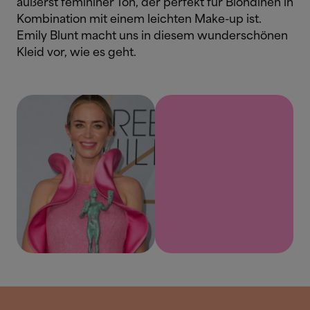
äußerst femininer Ton, der perfekt für Blondinen in
Kombination mit einem leichten Make-up ist.
Emily Blunt macht uns in diesem wunderschönen
Kleid vor, wie es geht.