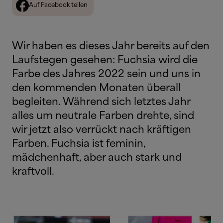
Auf Facebook teilen
Wir haben es dieses Jahr bereits auf den
Laufstegen gesehen: Fuchsia wird die
Farbe des Jahres 2022 sein und uns in
den kommenden Monaten überall
begleiten. Während sich letztes Jahr
alles um neutrale Farben drehte, sind
wir jetzt also verrückt nach kräftigen
Farben. Fuchsia ist feminin,
mädchenhaft, aber auch stark und
kraftvoll.