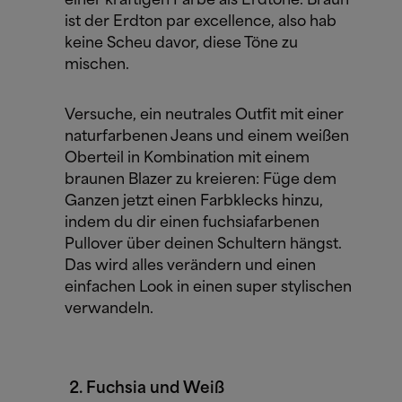
einer kräftigen Farbe als Erdtöne. Braun
ist der Erdton par excellence, also hab
keine Scheu davor, diese Töne zu
mischen.
Versuche, ein neutrales Outfit mit einer
naturfarbenen Jeans und einem weißen
Oberteil in Kombination mit einem
braunen Blazer zu kreieren: Füge dem
Ganzen jetzt einen Farbklecks hinzu,
indem du dir einen fuchsiafarbenen
Pullover über deinen Schultern hängst.
Das wird alles verändern und einen
einfachen Look in einen super stylischen
verwandeln.
Fuchsia und Weiß