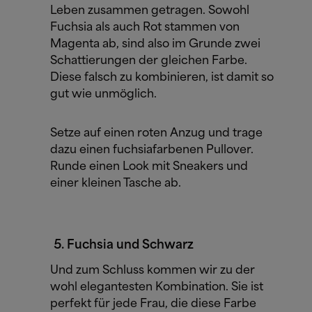
Leben zusammen getragen. Sowohl
Fuchsia als auch Rot stammen von
Magenta ab, sind also im Grunde zwei
Schattierungen der gleichen Farbe.
Diese falsch zu kombinieren, ist damit so
gut wie unmöglich.
Setze auf einen roten Anzug und trage
dazu einen fuchsiafarbenen Pullover.
Runde einen Look mit Sneakers und
einer kleinen Tasche ab.
Fuchsia und Schwarz
Und zum Schluss kommen wir zu der
wohl elegantesten Kombination. Sie ist
perfekt für jede Frau, die diese Farbe