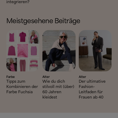
integrieren?
Meistgesehene Beiträge
Farbe
Alter
Alter
Tipps zum
Wie du dich
Der ultimative
Kombinieren der
stilvoll mit (über)
Fashion-
Farbe Fuchsia
60 Jahren
Leitfaden für
kleidest
Frauen ab 40