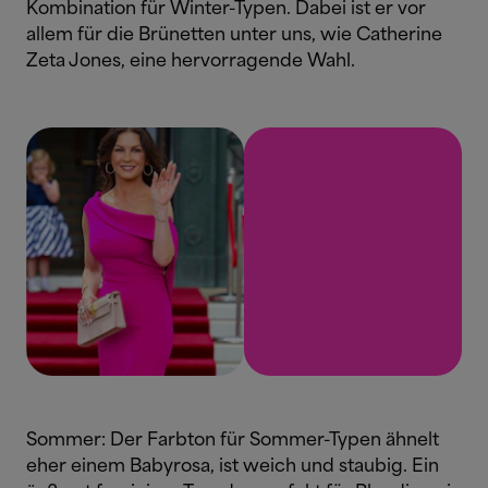
Kombination für Winter-Typen. Dabei ist er vor
allem für die Brünetten unter uns, wie Catherine
Zeta Jones, eine hervorragende Wahl.
Sommer: Der Farbton für Sommer-Typen ähnelt
eher einem Babyrosa, ist weich und staubig. Ein