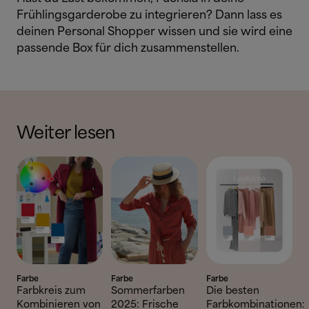
Frühlingsgarderobe zu integrieren? Dann lass es
deinen Personal Shopper wissen und sie wird eine
passende Box für dich zusammenstellen.
Weiter lesen
Farbe
Farbe
Farbe
Farbkreis zum
Sommerfarben
Die besten
Kombinieren von
2025: Frische
Farbkombinationen: