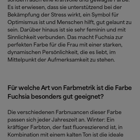
sondern auch eine kraftvolle und gewagte Farbe.
Es ist erwiesen, dass sie unterstützend bei der
Bekämpfung der Stress wirkt, ein Symbol für
Optimismus ist und Menschen hilft, gut gelaunt zu
sein. Darüber hinaus ist sie sehr feminin und mit
Sinnlichkeit verbunden. Das macht Fuchsia zur
perfekten Farbe für die Frau mit einer starken,
dynamischen Persönlichkeit, die es liebt, im
Mittelpunkt der Aufmerksamkeit zu stehen.
Für welche Art von Farbmetrik ist die Farbe
Fuchsia besonders gut geeignet?
Die verschiedenen Farbnuancen dieser Farbe
passen sich jeder Jahreszeit an.
Winter: Ein
kräftiger Farbton, der fast fluoreszierend ist, in
Kombination mit einem kalten Ton ist die ideale