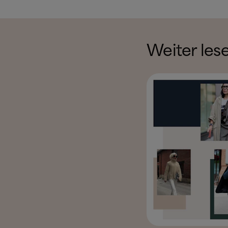
Weiter les