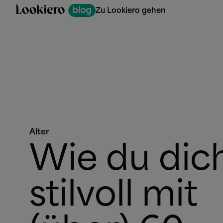
Zu Lookiero gehen
Alter
Wie du dic
stilvoll mit