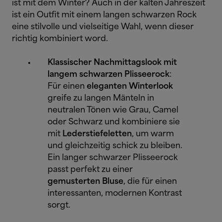
ist mit dem Winter? Auch in der kalten Jahreszeit
ist ein Outfit mit einem langen schwarzen Rock
eine stilvolle und vielseitige Wahl, wenn dieser
richtig kombiniert word.
Klassischer Nachmittagslook mit
langem schwarzen Plisseerock
:
Für einen
eleganten Winterlook
greife zu langen Mänteln in
neutralen Tönen wie Grau, Camel
oder Schwarz und kombiniere sie
mit
Lederstiefeletten
, um warm
und gleichzeitig schick zu bleiben.
Ein langer schwarzer Plisseerock
passt perfekt zu einer
gemusterten Bluse
, die für einen
interessanten, modernen Kontrast
sorgt.