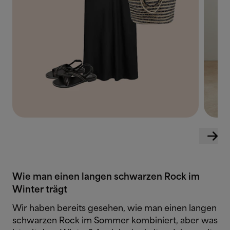
Wie man einen langen schwarzen Rock im
Winter trägt
Wir haben bereits gesehen, wie man einen langen
schwarzen Rock im Sommer kombiniert, aber was