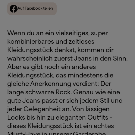
Auf Facebook teilen
Wenn du an ein vielseitiges, super
kombinierbares und zeitloses
Kleidungsstück denkst, kommen dir
wahrscheinlich zuerst Jeans in den Sinn.
Aber es gibt noch ein anderes
Kleidungsstück, das mindestens die
gleiche Anerkennung verdient: Der
lange schwarze Rock. Genau wie eine
gute Jeans passt er sich jedem Stil und
jeder Gelegenheit an. Von lässigen
Looks bis hin zu eleganten Outfits -
dieses Kleidungsstück ist ein echtes
Must-Have in unserer Garderobe.