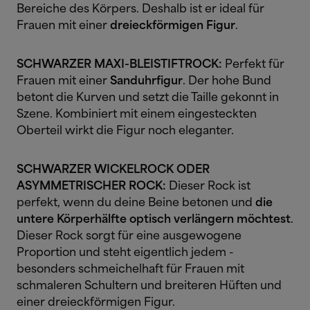
Bereiche des Körpers. Deshalb ist er ideal für
Frauen mit einer
dreieckförmigen Figur
.
SCHWARZER MAXI-BLEISTIFTROCK:
Perfekt für
Frauen mit einer
Sanduhrfigur
. Der hohe Bund
betont die Kurven und setzt die Taille gekonnt in
Szene. Kombiniert mit einem eingesteckten
Oberteil wirkt die Figur noch eleganter.
SCHWARZER WICKELROCK ODER
ASYMMETRISCHER ROCK:
Dieser Rock ist
perfekt, wenn du deine Beine betonen und
die
untere Körperhälfte optisch verlängern möchtest
.
Dieser Rock sorgt für eine ausgewogene
Proportion und steht eigentlich jedem -
besonders schmeichelhaft für Frauen mit
schmaleren Schultern und breiteren Hüften und
einer dreieckförmigen Figur.