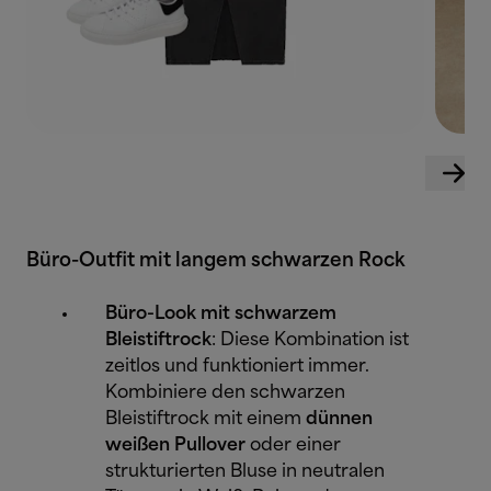
Büro-Outfit mit langem schwarzen Rock
Büro-Look mit schwarzem
Bleistiftrock
: Diese Kombination ist
zeitlos und funktioniert immer.
Kombiniere den schwarzen
Bleistiftrock mit einem
dünnen
weißen Pullover
oder einer
strukturierten Bluse in neutralen