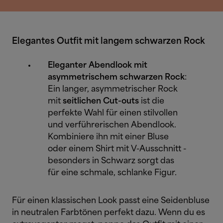
Elegantes Outfit mit langem schwarzen Rock
Eleganter Abendlook mit
asymmetrischem schwarzen Rock
:
Ein langer, asymmetrischer Rock
mit
seitlichen Cut-outs
ist die
perfekte Wahl für einen stilvollen
und verführerischen Abendlook.
Kombiniere ihn mit einer Bluse
oder einem Shirt mit V-Ausschnitt -
besonders in Schwarz sorgt das
für eine schmale, schlanke Figur.
Für einen klassischen Look passt eine Seidenbluse
in neutralen Farbtönen perfekt dazu. Wenn du es