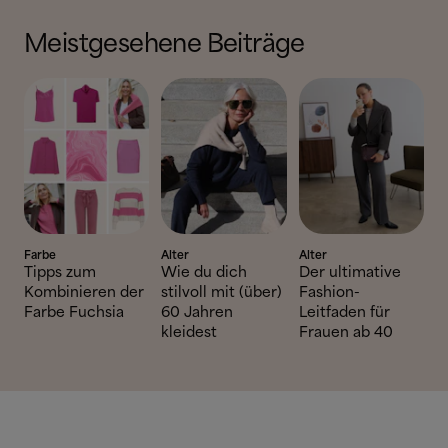
Meistgesehene Beiträge
Farbe
Alter
Alter
Tipps zum
Wie du dich
Der ultimative
Kombinieren der
stilvoll mit (über)
Fashion-
Farbe Fuchsia
60 Jahren
Leitfaden für
kleidest
Frauen ab 40