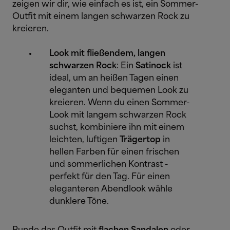
zeigen wir dir, wie einfach es ist, ein Sommer-
Outfit mit einem langen schwarzen Rock zu
kreieren.
Look mit fließendem, langen
schwarzen Rock
: Ein
Satinock
ist
ideal, um an heißen Tagen einen
eleganten und bequemen Look zu
kreieren. Wenn du einen Sommer-
Look mit langem schwarzen Rock
suchst, kombiniere ihn mit einem
leichten, luftigen
Trägertop
in
hellen Farben für einen frischen
und sommerlichen Kontrast -
perfekt für den Tag. Für einen
eleganteren Abendlook wähle
dunklere Töne.