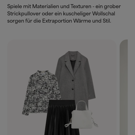
Spiele mit Materialien und Texturen - ein grober
Strickpullover oder ein kuscheliger Wollschal
sorgen für die Extraportion Wärme und Stil.