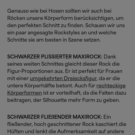
Genauso wie bei Hosen sollten wir auch bei
Röcken unsere Körperform berücksichtigen, um
den perfekten Schnitt zu finden. Schauen wir uns
ein paar angesagte Rockstyles an und welche
Schnitte sie am besten in Szene setzen.
SCHWARZER PLISSIERTER MAXIROCK:
Dank
seines weiten Schnittes gleicht dieser Rock die
Figur-Proportionen aus. Er ist perfekt für Frauen
mit einer
umgekehrten Dreiecksfigur
, da er die
untere Körperhälfte betont. Auch für
rechteckige
Körperformen
ist er vorteilhaft, da die Falten dazu
beitragen, der Silhouette mehr Form zu geben.
SCHWARZER FLIEßENDER MAXIROCK:
Ein
fließender, hoch geschnittener Rock kaschiert die
Hüften und lenkt die Aufmerksamkeit auf andere