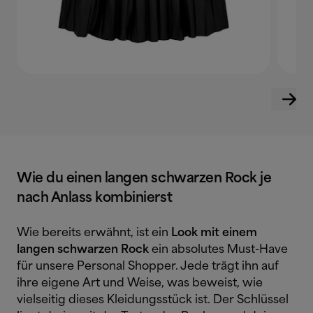
Wie du einen langen schwarzen Rock je
nach Anlass kombinierst
Wie bereits erwähnt, ist ein
Look mit einem
langen schwarzen Rock
ein absolutes Must-Have
für unsere Personal Shopper. Jede trägt ihn auf
ihre eigene Art und Weise, was beweist, wie
vielseitig dieses Kleidungsstück ist. Der Schlüssel