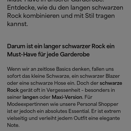
Entdecke, wie du den langen schwarzen
Rock kombinieren und mit Stil tragen
kannst.
Darum ist ein langer schwarzer Rock ein
Must-Have für jede Garderobe
Wenn wir an zeitlose Basics denken, fallen uns
sofort das kleine Schwarze, ein schwarzer Blazer
oder eine schwarze Hose ein. Doch der
schwarze
Rock
gerät oft in Vergessenheit – besonders in
seiner
langen
oder
Maxi-Version
. Für
Modeexpertinnen wie unsere Personal Shopper
ist er jedoch ein absolutes Essential. Er ist extrem
vielseitig und verleiht jedem Outfit eine elegante
Note.