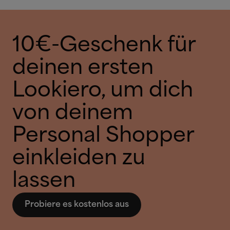
10€-Geschenk für
deinen ersten
Lookiero, um dich
von deinem
Personal Shopper
einkleiden zu
lassen
Probiere es kostenlos aus