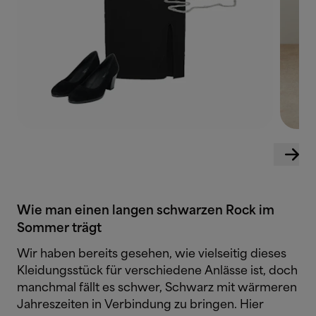
Wie man einen langen schwarzen Rock im
Sommer trägt
Wir haben bereits gesehen, wie vielseitig dieses
Kleidungsstück für verschiedene Anlässe ist, doch
manchmal fällt es schwer, Schwarz mit wärmeren
Jahreszeiten in Verbindung zu bringen. Hier