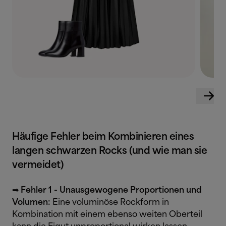
Häufige Fehler beim Kombinieren eines
langen schwarzen Rocks (und wie man sie
vermeidet)
➡
Fehler 1 - Unausgewogene Proportionen und
Volumen:
Eine voluminöse Rockform in
Kombination mit einem ebenso weiten Oberteil