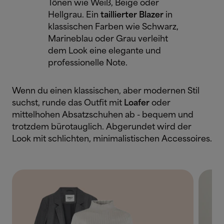
Tönen wie Weiß, Beige oder
Hellgrau. Ein
taillierter Blazer
in
klassischen Farben wie Schwarz,
Marineblau oder Grau verleiht
dem Look eine elegante und
professionelle Note.
Wenn du einen klassischen, aber modernen Stil
suchst, runde das Outfit mit
Loafer
oder
mittelhohen Absatzschuhen ab - bequem und
trotzdem bürotauglich. Abgerundet wird der
Look mit schlichten, minimalistischen Accessoires.