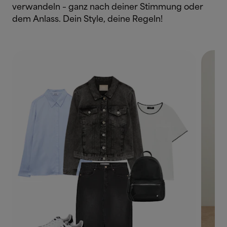
verwandeln – ganz nach deiner Stimmung oder
dem Anlass. Dein Style, deine Regeln!